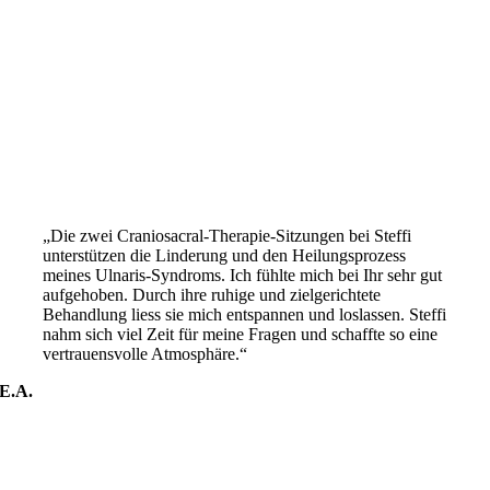
„Die zwei Craniosacral-Therapie-Sitzungen bei Steffi
unterstützen die Linderung und den Heilungsprozess
meines Ulnaris-Syndroms. Ich fühlte mich bei Ihr sehr gut
aufgehoben. Durch ihre ruhige und zielgerichtete
Behandlung liess sie mich entspannen und loslassen. Steffi
nahm sich viel Zeit für meine Fragen und schaffte so eine
vertrauensvolle Atmosphäre.“
E.A.