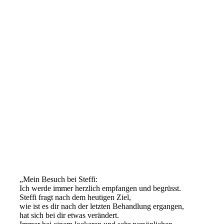
„Mein Besuch bei Steffi:
Ich werde immer herzlich empfangen und begrüsst.
Steffi fragt nach dem heutigen Ziel,
wie ist es dir nach der letzten Behandlung ergangen,
hat sich bei dir etwas verändert.