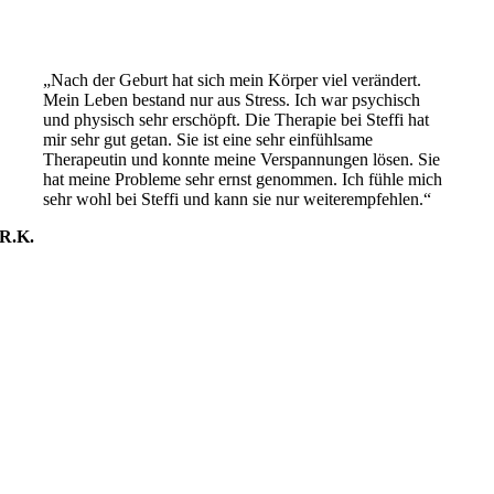
„Nach der Geburt hat sich mein Körper viel verändert.
Mein Leben bestand nur aus Stress. Ich war psychisch
und physisch sehr erschöpft. Die Therapie bei Steffi hat
mir sehr gut getan. Sie ist eine sehr einfühlsame
Therapeutin und konnte meine Verspannungen lösen. Sie
hat meine Probleme sehr ernst genommen. Ich fühle mich
sehr wohl bei Steffi und kann sie nur weiterempfehlen.“
R.K.