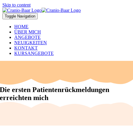
Skip to content
Toggle Navigation
HOME
ÜBER MICH
ANGEBOTE
NEUIGKEITEN
KONTAKT
KURSANGEBOTE
Die ersten Patientenrückmeldungen
erreichten mich