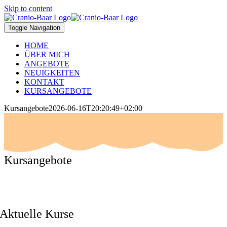
Skip to content
Toggle Navigation
HOME
ÜBER MICH
ANGEBOTE
NEUIGKEITEN
KONTAKT
KURSANGEBOTE
Kursangebote
2026-06-16T20:20:49+02:00
Kursangebote
Aktuelle Kurse