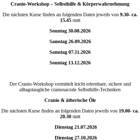
Cranio-Workshop – Selbsthilfe & Körperwahrnehmung
Die nächsten Kurse finden an folgenden Daten jeweils von
9.30- ca.
15.45
statt
Sonntag 30.08.2026
Samstag 26.09.2026
Samstag 07.11.2026
Sonntag 13.12.2026
Der Cranio-Workshop vermittelt leicht erlernbare, sichere und
alltagstaugliche craniosacrale Selbsthilfe-Techniken
Cranio & ätherische Öle
Die nächsten Kurse finden an folgenden Daten jeweils von
19.00- ca.
20.30
statt
Dienstag 21.07.2026
Dienstag 27.10.2026