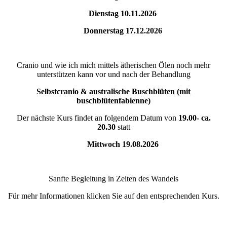
Dienstag 10.11.2026
Donnerstag 17.12.2026
Cranio und wie ich mich mittels ätherischen Ölen noch mehr
unterstützen kann vor und nach der Behandlung
Selbstcranio & australische Buschblüten (mit
buschblütenfabienne)
Der nächste Kurs findet an folgendem Datum von
19.00- ca.
20.30
statt
Mittwoch 19.08.2026
Sanfte Begleitung in Zeiten des Wandels
Für mehr Informationen klicken Sie auf den entsprechenden Kurs.