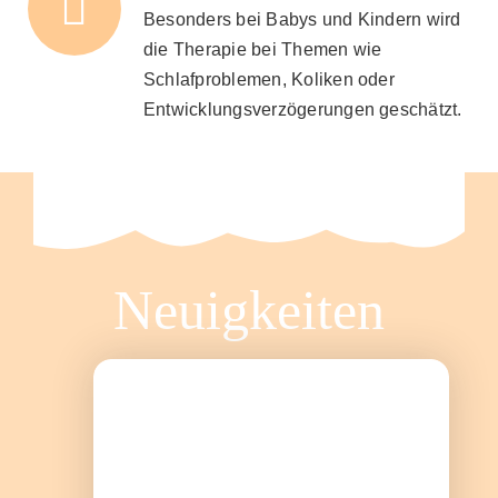
Besonders bei Babys und Kindern wird
die Therapie bei Themen wie
Schlafproblemen, Koliken oder
Entwicklungsverzögerungen geschätzt.
Neuigkeiten