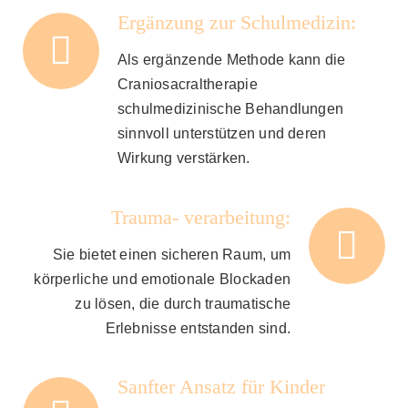
Ergänzung zur Schulmedizin:
Als ergänzende Methode kann die
Craniosacraltherapie
schulmedizinische Behandlungen
sinnvoll unterstützen und deren
Wirkung verstärken.
Trauma- verarbeitung:
Sie bietet einen sicheren Raum, um
körperliche und emotionale Blockaden
zu lösen, die durch traumatische
Erlebnisse entstanden sind.
Sanfter Ansatz für Kinder