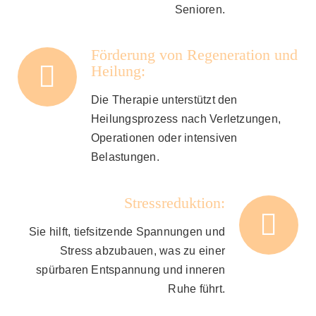
Senioren.
Förderung von Regeneration und
Heilung:
Die Therapie unterstützt den
Heilungsprozess nach Verletzungen,
Operationen oder intensiven
Belastungen.
Stressreduktion:
Sie hilft, tiefsitzende Spannungen und
Stress abzubauen, was zu einer
spürbaren Entspannung und inneren
Ruhe führt.