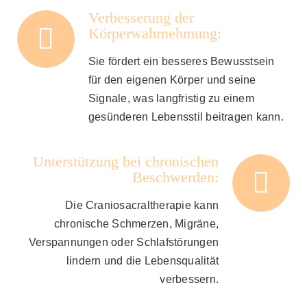
Verbesserung der
Körperwahrnehmung:
Sie fördert ein besseres Bewusstsein
für den eigenen Körper und seine
Signale, was langfristig zu einem
gesünderen Lebensstil beitragen kann.
Unterstützung bei chronischen
Beschwerden:
Die Craniosacraltherapie kann
chronische Schmerzen, Migräne,
Verspannungen oder Schlafstörungen
lindern und die Lebensqualität
verbessern.