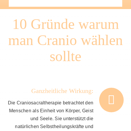
10 Gründe warum
man Cranio wählen
sollte
Ganzheitliche Wirkung:
Die Craniosacraltherapie betrachtet den
Menschen als Einheit von Körper, Geist
und Seele. Sie unterstützt die
natürlichen Selbstheilungskräfte und