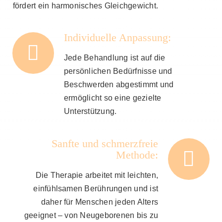
fördert ein harmonisches Gleichgewicht.
Individuelle Anpassung:
Jede Behandlung ist auf die
persönlichen Bedürfnisse und
Beschwerden abgestimmt und
ermöglicht so eine gezielte
Unterstützung.
Sanfte und schmerzfreie
Methode:
Die Therapie arbeitet mit leichten,
einfühlsamen Berührungen und ist
daher für Menschen jeden Alters
geeignet – von Neugeborenen bis zu