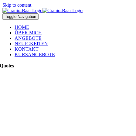
Skip to content
Toggle Navigation
HOME
ÜBER MICH
ANGEBOTE
NEUIGKEITEN
KONTAKT
KURSANGEBOTE
Quotes