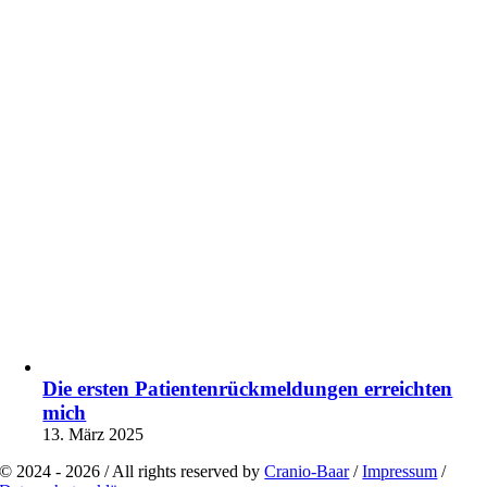
Die ersten Patientenrückmeldungen erreichten
mich
13. März 2025
© 2024 - 2026 / All rights reserved by
Cranio-Baar
/
Impressum
/